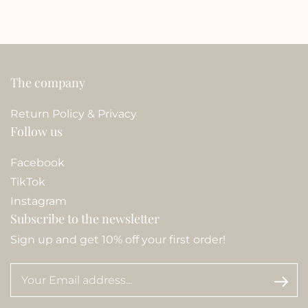
The company
Return Policy & Privacy
Follow us
Facebook
TikTok
Instagram
Subscribe to the newsletter
Sign up and get 10% off your first order!