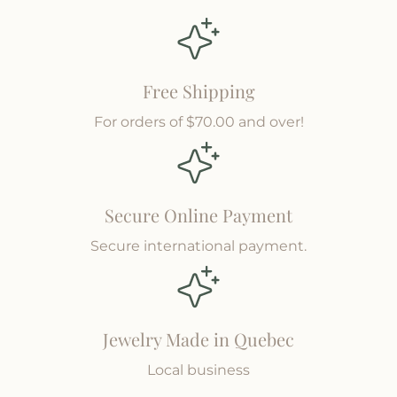
Free Shipping
For orders of $70.00 and over!
Secure Online Payment
Secure international payment.
Jewelry Made in Quebec
Local business